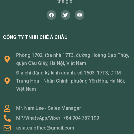
thế giới
CÔNG TY TNHH CHÈ Á CHÂU
Phòng 1702, tòa nhà 17T3, đường Hoàng Đạo Thúy,
quận Cầu Giấy, Hà Nội, Việt Nam
Địa chỉ đăng ký kinh doanh: số 1603, 17T3, DTM
Trung Hòa - Nhân Chính, phường Yên Hòa, Hà Nội,
Việt Nam
Mr. Nam Lee - Sales Manager
MP/WhatsApp/Viber: +84 904 787 199
asiatea.office@gmail.com