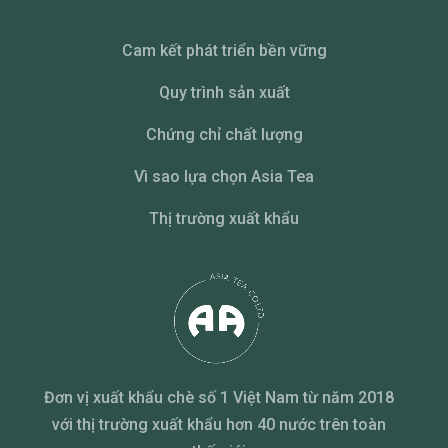
Cam kết phát triển bền vững
Quy trình sản xuất
Chứng chỉ chất lượng
Vì sao lựa chọn Asia Tea
Thị trường xuất khẩu
Đơn vị xuất khẩu chè số 1 Việt Nam từ năm 2018
với thị trường xuất khẩu hơn 40 nước trên toàn