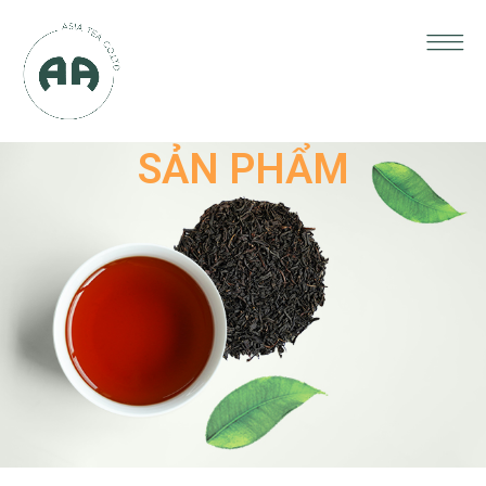
SẢN PHẨM