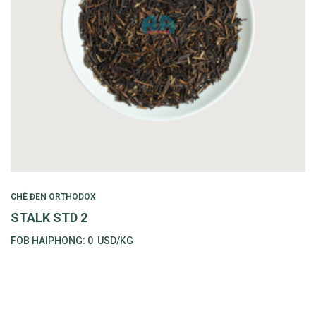
CHÈ ĐEN ORTHODOX
STALK STD 2
FOB HAIPHONG:
0
USD/KG