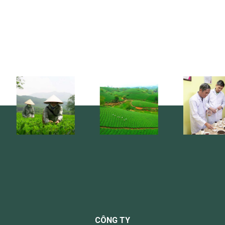
CÔNG TY