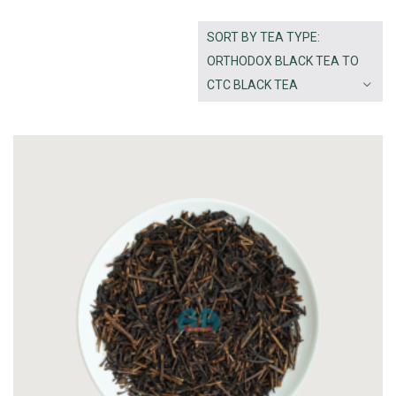
SORT BY TEA TYPE:
ORTHODOX BLACK TEA TO
CTC BLACK TEA