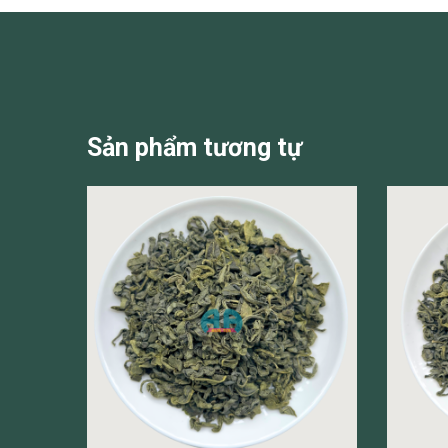
Sản phẩm tương tự