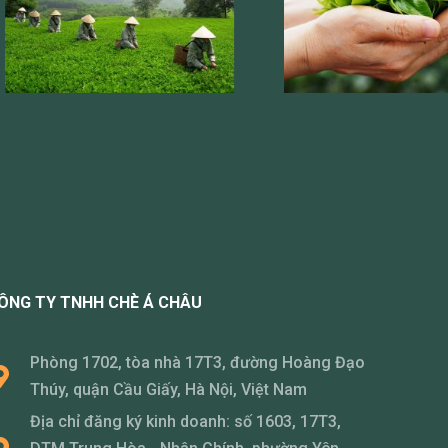
ÔNG TY TNHH CHÈ Á CHÂU
Phòng 1702, tòa nhà 17T3, đường Hoàng Đạo
Thúy, quận Cầu Giấy, Hà Nội, Việt Nam
Địa chỉ đăng ký kinh doanh: số 1603, 17T3,