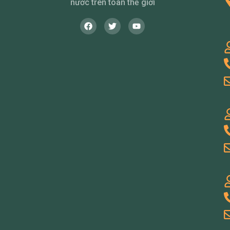
nước trên toàn thế giới