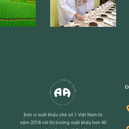
C
Đơn vị xuất khẩu chè số 1 Việt Nam từ
năm 2018 với thị trường xuất khẩu hơn 40