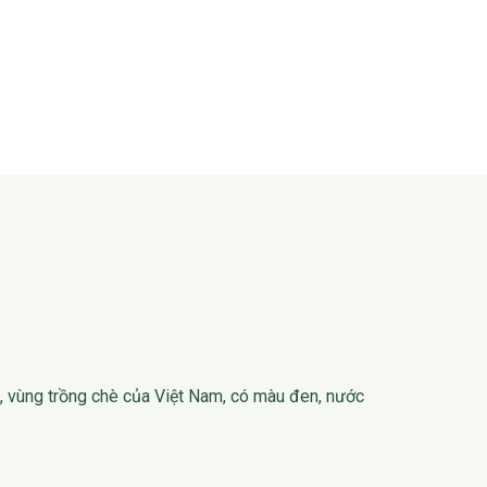
, vùng trồng chè của Việt Nam, có màu đen, nước