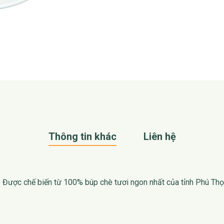
Thông tin khác
Liên hệ
: Được chế biến từ 100% búp chè tươi ngon nhất của tỉnh Phú Thọ