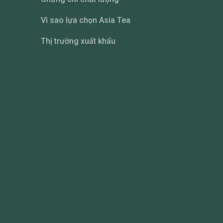
Vì sao lựa chọn Asia Tea
Thị trường xuất khẩu