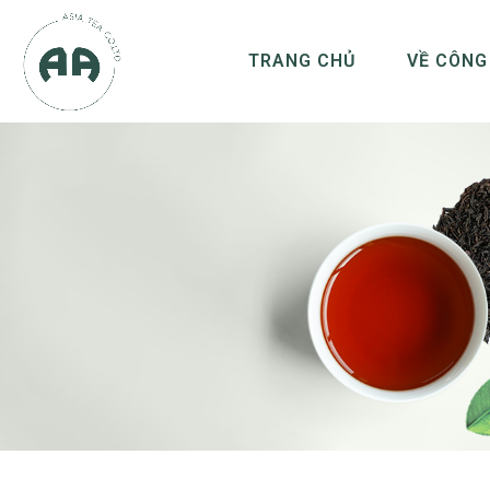
TRANG CHỦ
VỀ CÔNG