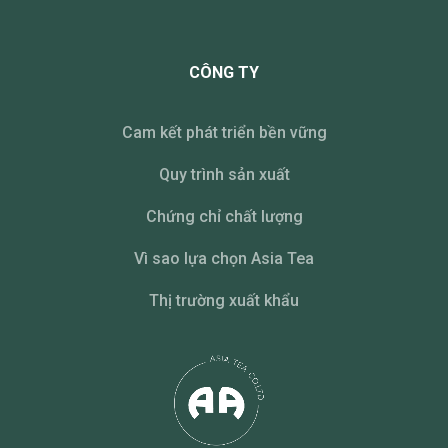
CÔNG TY
Cam kết phát triển bền vững
Quy trình sản xuất
Chứng chỉ chất lượng
Vì sao lựa chọn Asia Tea
Thị trường xuất khẩu