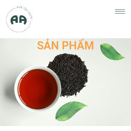
SẢN PHẨM