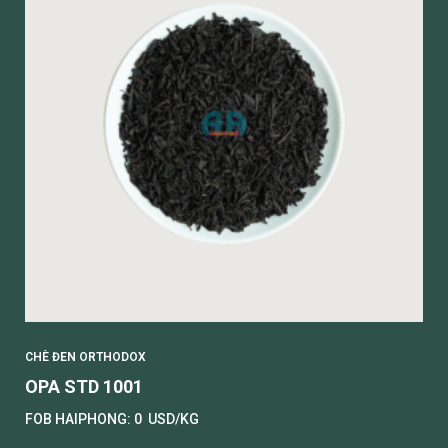
CHÈ ĐEN ORTHODOX
OPA STD 1001
FOB HAIPHONG:
0
USD/KG