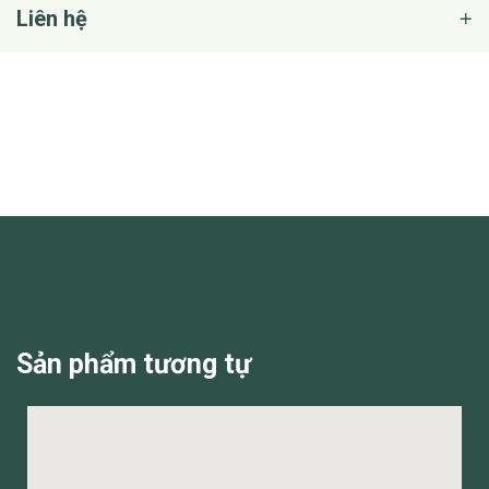
Liên hệ
Sản phẩm tương tự