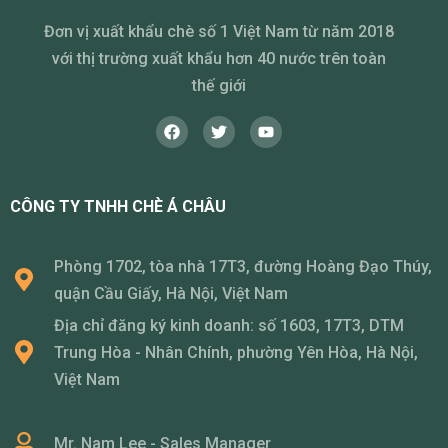
Đơn vị xuất khẩu chè số 1 Việt Nam từ năm 2018
với thị trường xuất khẩu hơn 40 nước trên toàn
thế giới
CÔNG TY TNHH CHÈ Á CHÂU
Phòng 1702, tòa nhà 17T3, đường Hoàng Đạo Thúy,
quận Cầu Giấy, Hà Nội, Việt Nam
Địa chỉ đăng ký kinh doanh: số 1603, 17T3, DTM
Trung Hòa - Nhân Chính, phường Yên Hòa, Hà Nội,
Việt Nam
Mr. Nam Lee - Sales Manager