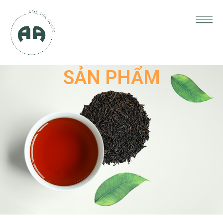
SẢN PHẨM