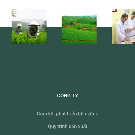
CÔNG TY
Cam kết phát triển bền vững
Quy trình sản xuất