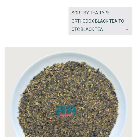
SORT BY TEA TYPE:
ORTHODOX BLACK TEA TO
CTC BLACK TEA