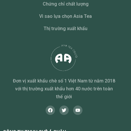
Chứng chỉ chất lượng
Vì sao lựa chọn Asia Tea
Thị trường xuất khẩu
Đơn vị xuất khẩu chè số 1 Việt Nam từ năm 2018
với thị trường xuất khẩu hơn 40 nước trên toàn
thế giới